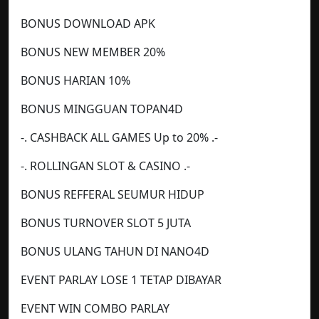
BONUS DOWNLOAD APK
BONUS NEW MEMBER 20%
BONUS HARIAN 10%
BONUS MINGGUAN TOPAN4D
-. CASHBACK ALL GAMES Up to 20% .-
-. ROLLINGAN SLOT & CASINO .-
BONUS REFFERAL SEUMUR HIDUP
BONUS TURNOVER SLOT 5 JUTA
BONUS ULANG TAHUN DI NANO4D
EVENT PARLAY LOSE 1 TETAP DIBAYAR
EVENT WIN COMBO PARLAY