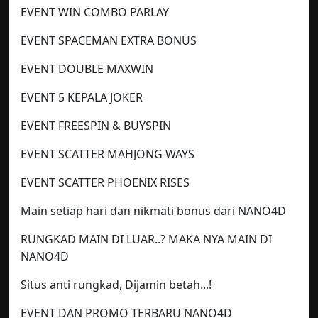
EVENT WIN COMBO PARLAY
EVENT SPACEMAN EXTRA BONUS
EVENT DOUBLE MAXWIN
EVENT 5 KEPALA JOKER
EVENT FREESPIN & BUYSPIN
EVENT SCATTER MAHJONG WAYS
EVENT SCATTER PHOENIX RISES
Main setiap hari dan nikmati bonus dari NANO4D
RUNGKAD MAIN DI LUAR..? MAKA NYA MAIN DI
NANO4D
Situs anti rungkad, Dijamin betah...!
EVENT DAN PROMO TERBARU NANO4D