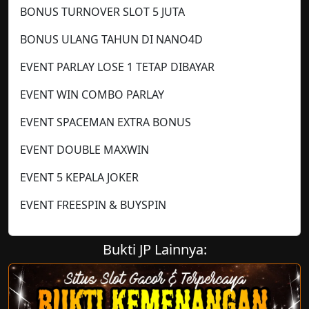
BONUS TURNOVER SLOT 5 JUTA
BONUS ULANG TAHUN DI NANO4D
EVENT PARLAY LOSE 1 TETAP DIBAYAR
EVENT WIN COMBO PARLAY
EVENT SPACEMAN EXTRA BONUS
EVENT DOUBLE MAXWIN
EVENT 5 KEPALA JOKER
EVENT FREESPIN & BUYSPIN
Bukti JP Lainnya: