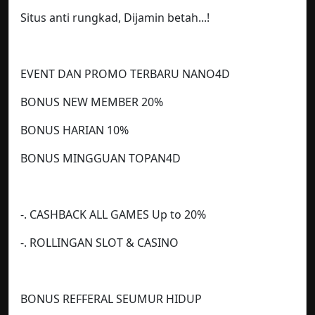
Situs anti rungkad, Dijamin betah...!
EVENT DAN PROMO TERBARU NANO4D
BONUS NEW MEMBER 20%
BONUS HARIAN 10%
BONUS MINGGUAN TOPAN4D
-. CASHBACK ALL GAMES Up to 20%
-. ROLLINGAN SLOT & CASINO
BONUS REFFERAL SEUMUR HIDUP