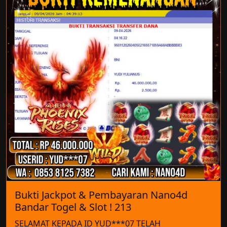
Bukti Jackpot & Pembayaran Nano4d
Bandar Togel & Slot ! 213
SELAMAT KEPADA ID YUD***07 TELAH